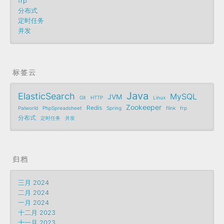
frp
分布式
定时任务
并发
标签云
Java
ElasticSearch
MySQL
JVM
Git
HTTP
Linux
Zookeeper
Redis
Palworld
PhpSpreadsheet
Spring
flink
frp
分布式
定时任务
并发
归档
三月 2024
二月 2024
一月 2024
十二月 2023
十一月 2023