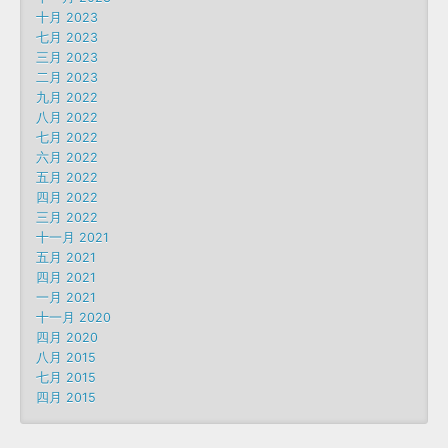
十月 2023
七月 2023
三月 2023
二月 2023
九月 2022
八月 2022
七月 2022
六月 2022
五月 2022
四月 2022
三月 2022
十一月 2021
五月 2021
四月 2021
一月 2021
十一月 2020
四月 2020
八月 2015
七月 2015
四月 2015