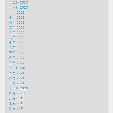
十二月 2023
十一月 2023
十月 2023
七月 2023
三月 2023
二月 2023
九月 2022
八月 2022
七月 2022
六月 2022
五月 2022
四月 2022
三月 2022
十一月 2021
五月 2021
四月 2021
一月 2021
十一月 2020
四月 2020
八月 2015
七月 2015
四月 2015