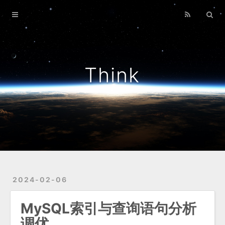
Home
Archives
Think
2024-02-06
MySQL索引与查询语句分析
调优